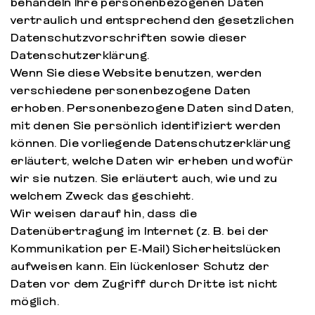
behandeln Ihre personenbezogenen Daten
vertraulich und entsprechend den gesetzlichen
Datenschutzvorschriften sowie dieser
Datenschutzerklärung.
Wenn Sie diese Website benutzen, werden
verschiedene personenbezogene Daten
erhoben. Personenbezogene Daten sind Daten,
mit denen Sie persönlich identifiziert werden
können. Die vorliegende Datenschutzerklärung
erläutert, welche Daten wir erheben und wofür
wir sie nutzen. Sie erläutert auch, wie und zu
welchem Zweck das geschieht.
Wir weisen darauf hin, dass die
Datenübertragung im Internet (z. B. bei der
Kommunikation per E-Mail) Sicherheitslücken
aufweisen kann. Ein lückenloser Schutz der
Daten vor dem Zugriff durch Dritte ist nicht
möglich.