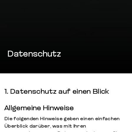
Datenschutz
1. Datenschutz auf einen Blick
Allgemeine Hinweise
Die folgenden Hinweise geben einen einfachen
Überblick darüber, was mit Ihren