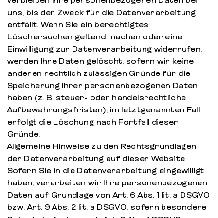
verbleiben Ihre personenbezogenen Daten bei
uns, bis der Zweck für die Datenverarbeitung
entfällt. Wenn Sie ein berechtigtes
Löschersuchen geltend machen oder eine
Einwilligung zur Datenverarbeitung widerrufen,
werden Ihre Daten gelöscht, sofern wir keine
anderen rechtlich zulässigen Gründe für die
Speicherung Ihrer personenbezogenen Daten
haben (z. B. steuer- oder handelsrechtliche
Aufbewahrungsfristen); im letztgenannten Fall
erfolgt die Löschung nach Fortfall dieser
Gründe.
Allgemeine Hinweise zu den Rechtsgrundlagen
der Datenverarbeitung auf dieser Website
Sofern Sie in die Datenverarbeitung eingewilligt
haben, verarbeiten wir Ihre personenbezogenen
Daten auf Grundlage von Art. 6 Abs. 1 lit. a DSGVO
bzw. Art. 9 Abs. 2 lit. a DSGVO, sofern besondere