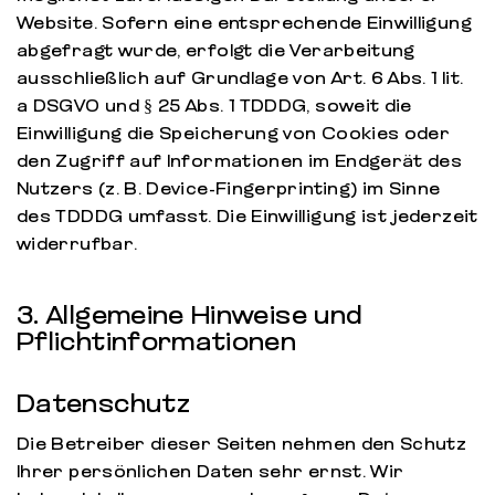
Website. Sofern eine entsprechende Einwilligung
abgefragt wurde, erfolgt die Verarbeitung
ausschließlich auf Grundlage von Art. 6 Abs. 1 lit.
a DSGVO und § 25 Abs. 1 TDDDG, soweit die
Einwilligung die Speicherung von Cookies oder
den Zugriff auf Informationen im Endgerät des
Nutzers (z. B. Device-Fingerprinting) im Sinne
des TDDDG umfasst. Die Einwilligung ist jederzeit
widerrufbar.
3. Allgemeine Hinweise und
Pflichtinformationen
Datenschutz
Die Betreiber dieser Seiten nehmen den Schutz
Ihrer persönlichen Daten sehr ernst. Wir