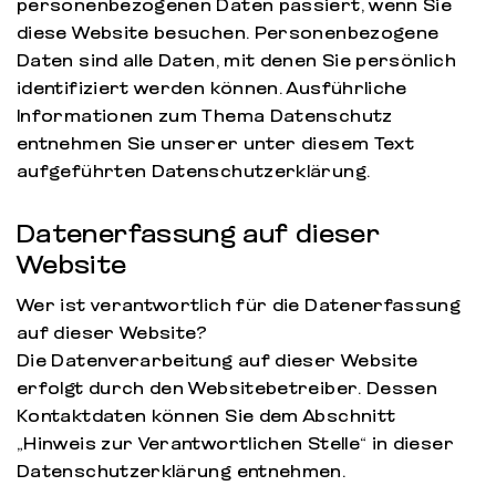
personenbezogenen Daten passiert, wenn Sie
diese Website besuchen. Personenbezogene
Daten sind alle Daten, mit denen Sie persönlich
identifiziert werden können. Ausführliche
Informationen zum Thema Datenschutz
entnehmen Sie unserer unter diesem Text
aufgeführten Datenschutzerklärung.
Datenerfassung auf dieser
Website
Wer ist verantwortlich für die Datenerfassung
auf dieser Website?
Die Datenverarbeitung auf dieser Website
erfolgt durch den Websitebetreiber. Dessen
Kontaktdaten können Sie dem Abschnitt
„Hinweis zur Verantwortlichen Stelle“ in dieser
Datenschutzerklärung entnehmen.