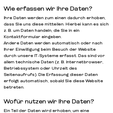
Wie erfassen wir Ihre Daten?
Ihre Daten werden zum einen dadurch erhoben,
dass Sie uns diese mitteilen. Hierbei kann es sich
z. B. um Daten handeln, die Sie in ein
Kontaktformular eingeben.
Andere Daten werden automatisch oder nach
Ihrer Einwilligung beim Besuch der Website
durch unsere IT-Systeme erfasst. Das sind vor
allem technische Daten (z. B. Internetbrowser,
Betriebssystem oder Uhrzeit des
Seitenaufrufs). Die Erfassung dieser Daten
erfolgt automatisch, sobald Sie diese Website
betreten.
Wofür nutzen wir Ihre Daten?
Ein Teil der Daten wird erhoben, um eine