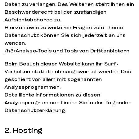
Daten zu verlangen. Des Weiteren steht Ihnen ein
Beschwerderecht bei der zuständigen
Aufsichtsbehörde zu.
Hierzu sowie zu weiteren Fragen zum Thema
Datenschutz können Sie sich jederzeit an uns
wenden.
/h3>Analyse-Tools und Tools von Drittanbietern
Beim Besuch dieser Website kann Ihr Surf-
Verhalten statistisch ausgewertet werden. Das
geschieht vor allem mit sogenannten
Analyseprogrammen.
Detaillierte Informationen zu diesen
Analyseprogrammen finden Sie in der folgenden
Datenschutzerklärung.
2. Hosting