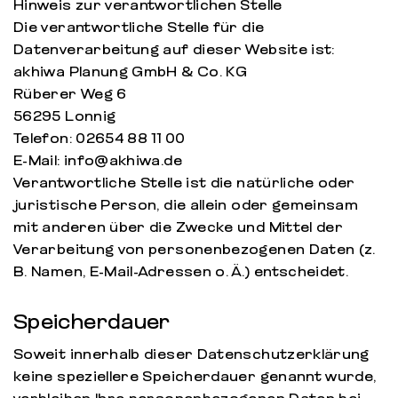
Hinweis zur verantwortlichen Stelle
Die verantwortliche Stelle für die
Datenverarbeitung auf dieser Website ist:
akhiwa Planung GmbH & Co. KG
Rüberer Weg 6
56295 Lonnig
Telefon: 02654 88 11 00
E-Mail: info@akhiwa.de
Verantwortliche Stelle ist die natürliche oder
juristische Person, die allein oder gemeinsam
mit anderen über die Zwecke und Mittel der
Verarbeitung von personenbezogenen Daten (z.
B. Namen, E-Mail-Adressen o. Ä.) entscheidet.
Speicherdauer
Soweit innerhalb dieser Datenschutzerklärung
keine speziellere Speicherdauer genannt wurde,