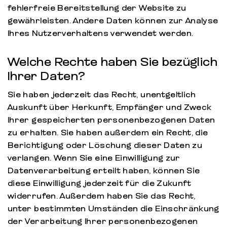
fehlerfreie Bereitstellung der Website zu
gewährleisten. Andere Daten können zur Analyse
Ihres Nutzerverhaltens verwendet werden.
Welche Rechte haben Sie bezüglich
Ihrer Daten?
Sie haben jederzeit das Recht, unentgeltlich
Auskunft über Herkunft, Empfänger und Zweck
Ihrer gespeicherten personenbezogenen Daten
zu erhalten. Sie haben außerdem ein Recht, die
Berichtigung oder Löschung dieser Daten zu
verlangen. Wenn Sie eine Einwilligung zur
Datenverarbeitung erteilt haben, können Sie
diese Einwilligung jederzeit für die Zukunft
widerrufen. Außerdem haben Sie das Recht,
unter bestimmten Umständen die Einschränkung
der Verarbeitung Ihrer personenbezogenen