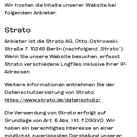
Wir hosten die Inhalte unserer Website bei
folgendem Anbieter:
Strato
Anbieter ist die Strato AG, Otto-Ostrowski-
Straße 7, 10249 Berlin (nachfolgend „Strato“).
Wenn Sie unsere Website besuchen, erfasst
Strato verschiedene Logfiles inklusive Ihrer IP-
Adressen.
Weitere Informationen entnehmen Sie der
Datenschutzerklärung von Strato:
https://www.strato.de/datenschutz/
.
Die Verwendung von Strato erfolgt auf
Grundlage von Art. 6 Abs. 1 lit. f DSGVO. Wir
haben ein berechtigtes Interesse an einer
möglichst zuverlässigen Darstellung unserer